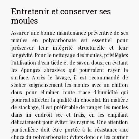
Entretenir et conserver ses
moules
Assurer une bonne maintenance préventive de ses
moules en polycarbonate est essentiel pour
préserver leur intégrité structurelle et leur
longévité. Pour le nettoyage des moules, privilégiez
l'utilisation d'eau tiède et de savon doux, en évitant
les éponges abrasives qui pourraient rayer la
surface. Après le lavage, il est recommandé de
sécher soigneusement les moules avec un chiffon
doux pour éliminer toute trace d'humidité qui
pourrait affecter la qualité du chocolat. En matière
de stockage, il est préférable de ranger les moules
dans un endroit sec et frais, en les empilant
délicatement pour éviter les rayures. Une attention
particulière doit être portée à la résistance aux
chocs du polycarbonate ; évitez donc de les cogner