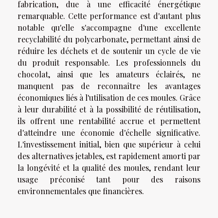
fabrication, due à une efficacité énergétique
remarquable. Cette performance est d'autant plus
notable qu'elle s'accompagne d'une excellente
recyclabilité du polycarbonate, permettant ainsi de
réduire les déchets et de soutenir un cycle de vie
du produit responsable. Les professionnels du
chocolat, ainsi que les amateurs éclairés, ne
manquent pas de reconnaître les avantages
économiques liés à l'utilisation de ces moules. Grâce
à leur durabilité et à la possibilité de réutilisation,
ils offrent une rentabilité accrue et permettent
d'atteindre une économie d'échelle significative.
L'investissement initial, bien que supérieur à celui
des alternatives jetables, est rapidement amorti par
la longévité et la qualité des moules, rendant leur
usage préconisé tant pour des raisons
environnementales que financières.