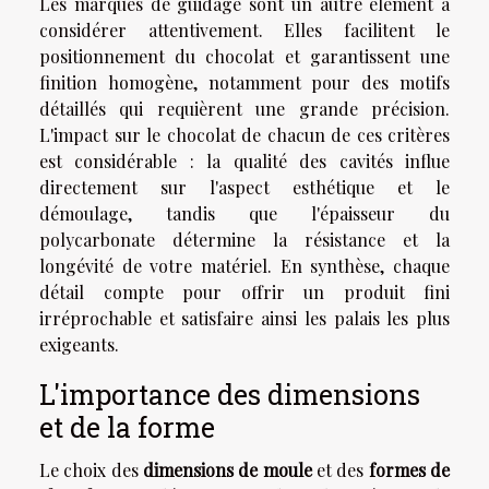
Les marques de guidage sont un autre élément à
considérer attentivement. Elles facilitent le
positionnement du chocolat et garantissent une
finition homogène, notamment pour des motifs
détaillés qui requièrent une grande précision.
L'impact sur le chocolat de chacun de ces critères
est considérable : la qualité des cavités influe
directement sur l'aspect esthétique et le
démoulage, tandis que l'épaisseur du
polycarbonate détermine la résistance et la
longévité de votre matériel. En synthèse, chaque
détail compte pour offrir un produit fini
irréprochable et satisfaire ainsi les palais les plus
exigeants.
L'importance des dimensions
et de la forme
Le choix des
dimensions de moule
et des
formes de