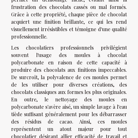
frustration des chocolats cassés ou mal formés.
Grâce à cette propriété, chaque pièce de chocolat
acquiert une finition brillante, ce qui les rend
visuellement irrésistibles et témoigne d'une qualité
professionnelle.
Les chocolatiers professionnels privilégient
souvent l'usage des moules à chocolat
polycarbonate en raison de cette capacité à
produire des chocolats aux finitions impeccables.
De surcroît, la polyvalence de ces moules permet
de les utiliser pour diverses créations, des
chocolats classiques aux formes les plus originales.
En outre, le nettoyage des moules en
polycarbonate s'avère aisé, un simple lavage à l'eau
tiède suffisant généralement pour les débarrasser
des résidus de cacao. Ainsi, ces moules
représentent un atout majeur pour tout
chocolatier désirant allier efficacité de travail et