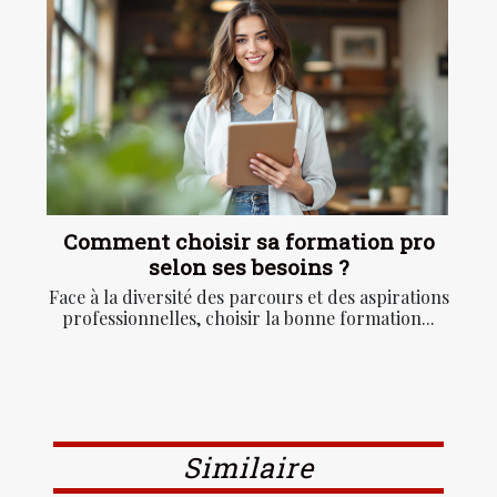
Comment choisir sa formation pro
selon ses besoins ?
Face à la diversité des parcours et des aspirations
professionnelles, choisir la bonne formation...
Similaire