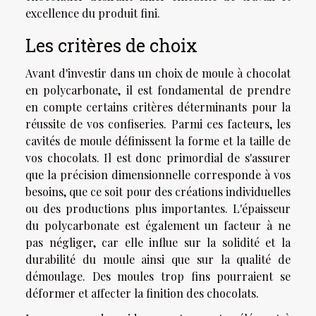
excellence du produit fini.
Les critères de choix
Avant d'investir dans un choix de moule à chocolat
en polycarbonate, il est fondamental de prendre
en compte certains critères déterminants pour la
réussite de vos confiseries. Parmi ces facteurs, les
cavités de moule définissent la forme et la taille de
vos chocolats. Il est donc primordial de s'assurer
que la précision dimensionnelle corresponde à vos
besoins, que ce soit pour des créations individuelles
ou des productions plus importantes. L'épaisseur
du polycarbonate est également un facteur à ne
pas négliger, car elle influe sur la solidité et la
durabilité du moule ainsi que sur la qualité de
démoulage. Des moules trop fins pourraient se
déformer et affecter la finition des chocolats.