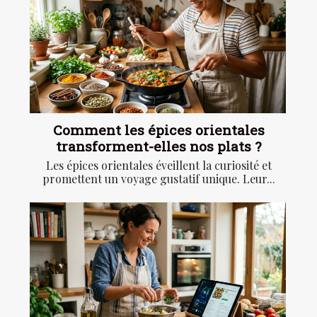
Comment les épices orientales
transforment-elles nos plats ?
Les épices orientales éveillent la curiosité et
promettent un voyage gustatif unique. Leur...