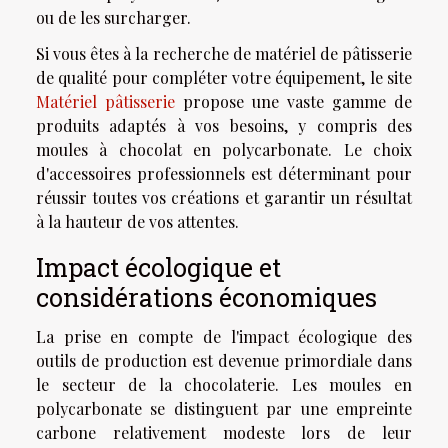
ou de les surcharger.
Si vous êtes à la recherche de matériel de pâtisserie
de qualité pour compléter votre équipement, le site
Matériel pâtisserie
propose une vaste gamme de
produits adaptés à vos besoins, y compris des
moules à chocolat en polycarbonate. Le choix
d'accessoires professionnels est déterminant pour
réussir toutes vos créations et garantir un résultat
à la hauteur de vos attentes.
Impact écologique et
considérations économiques
La prise en compte de l'impact écologique des
outils de production est devenue primordiale dans
le secteur de la chocolaterie. Les moules en
polycarbonate se distinguent par une empreinte
carbone relativement modeste lors de leur