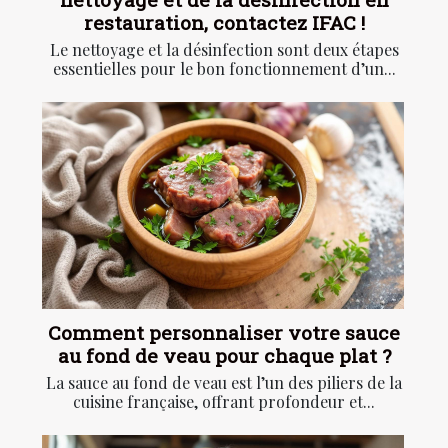
restauration, contactez IFAC !
Le nettoyage et la désinfection sont deux étapes
essentielles pour le bon fonctionnement d’un...
Comment personnaliser votre sauce
au fond de veau pour chaque plat ?
La sauce au fond de veau est l’un des piliers de la
cuisine française, offrant profondeur et...