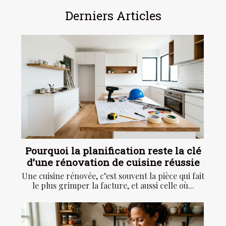
Derniers Articles
Pourquoi la planification reste la clé
d’une rénovation de cuisine réussie
Une cuisine rénovée, c’est souvent la pièce qui fait
le plus grimper la facture, et aussi celle où...