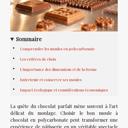
Sommaire
Comprendre les moules en polycarbonate
Les critères de choix
L'importance des dimensions et de la forme
Entretenir et conserver ses moules
Impact écologique et considérations économiques
La quête du chocolat parfait mène souvent à l'art
délicat du moulage. Choisir le bon moule à
chocolat en polycarbonate peut transformer une
expérience de pâtisserie en un véritable spectacle