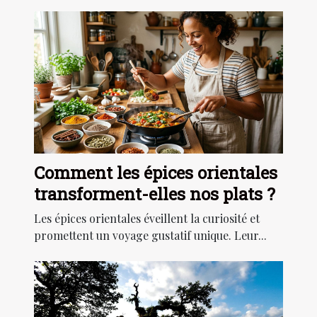
Comment les épices orientales
transforment-elles nos plats ?
Les épices orientales éveillent la curiosité et
promettent un voyage gustatif unique. Leur...