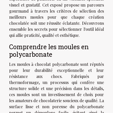
visuel et gustatif. Cet exposé propose un parcours
gourmand à travers les critères de sélection des
meilleurs moules pour que chaque création
chocolatée soit une réussite éclatante. Découvrons
ensemble les secrets pour sélectionner l'outil idéal
qui allie praticité, qualité et esthétique.
Comprendre les moules en
polycarbonate
Les moules à chocolat polycarbonate sont réputés
pour leur durabilité exceptionnelle et leur
résistance aux chocs. Fabriqués par
thermoformage, un processus qui confère une
structure solide et une précision dans les détails,
ces moules sont un investissement de choix pour
les amateurs de chocolaterie soucieux de qualité. La
surface lisse et non poreuse du polycarbonate
permet un démoulage facile, évitant ainsi la