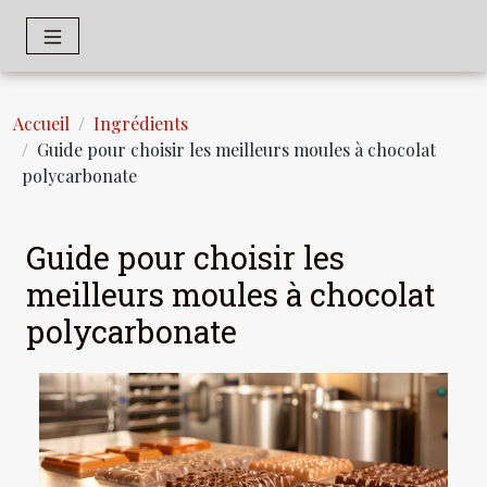
Accueil
Ingrédients
Guide pour choisir les meilleurs moules à chocolat
polycarbonate
Guide pour choisir les
meilleurs moules à chocolat
polycarbonate