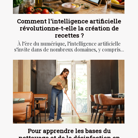
Comment l'intelligence artificielle
révolutionne-t-elle la création de
recettes ?
À l’ère du numérique, l’intelligence artificielle
s’invite dans de nombreux domaines, y compris...
Pour apprendre les bases du
nettoyage et de la désinfection en