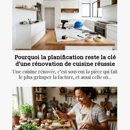
Pourquoi la planification reste la clé
d’une rénovation de cuisine réussie
Une cuisine rénovée, c’est souvent la pièce qui fait
le plus grimper la facture, et aussi celle où...