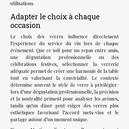
utilisations.
Adapter le choix à chaque
occasion
Le choix des verres influence directement
l’expérience du service du vin lors de chaque
événement. Que ce soit pour un repas entre amis,
une dégustation professionnelle ou des
célébrations festives, sélectionner la verrerie
adéquate permet de créer une harmonie de la table
tout en valorisant la convivialité. Le contexte
détermine souvent le style de verre à privilégier :
lors d’une dégustation professionnelle, la précision
et la neutralité priment pour analyser les arômes,
tandis qu’un dîner peut exiger des verres plus
esthétiques favorisant l’accord mets-vins et le
partage autour d’un moment unique.