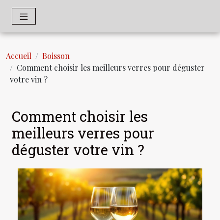
Accueil
Boisson
Comment choisir les meilleurs verres pour déguster
votre vin ?
Comment choisir les
meilleurs verres pour
déguster votre vin ?