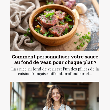
Comment personnaliser votre sauce
au fond de veau pour chaque plat ?
La sauce au fond de veau est l’un des piliers de la
cuisine française, offrant profondeur et...