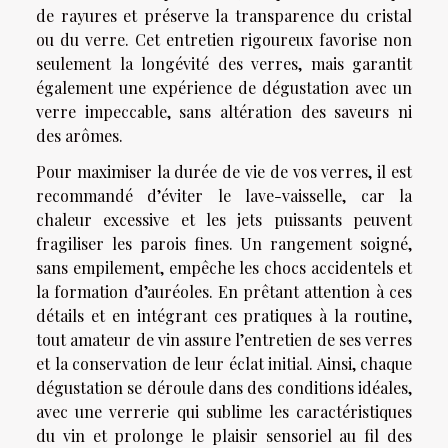
de rayures et préserve la transparence du cristal
ou du verre. Cet entretien rigoureux favorise non
seulement la longévité des verres, mais garantit
également une expérience de dégustation avec un
verre impeccable, sans altération des saveurs ni
des arômes.
Pour maximiser la durée de vie de vos verres, il est
recommandé d’éviter le lave-vaisselle, car la
chaleur excessive et les jets puissants peuvent
fragiliser les parois fines. Un rangement soigné,
sans empilement, empêche les chocs accidentels et
la formation d’auréoles. En prêtant attention à ces
détails et en intégrant ces pratiques à la routine,
tout amateur de vin assure l’entretien de ses verres
et la conservation de leur éclat initial. Ainsi, chaque
dégustation se déroule dans des conditions idéales,
avec une verrerie qui sublime les caractéristiques
du vin et prolonge le plaisir sensoriel au fil des