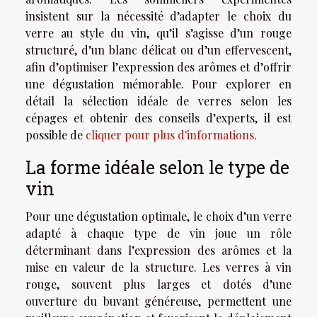
insistent sur la nécessité d’adapter le choix du
verre au style du vin, qu’il s’agisse d’un rouge
structuré, d’un blanc délicat ou d’un effervescent,
afin d’optimiser l’expression des arômes et d’offrir
une dégustation mémorable. Pour explorer en
détail la sélection idéale de verres selon les
cépages et obtenir des conseils d’experts, il est
possible de
cliquer pour plus d'informations
.
La forme idéale selon le type de
vin
Pour une dégustation optimale, le choix d’un verre
adapté à chaque type de vin joue un rôle
déterminant dans l’expression des arômes et la
mise en valeur de la structure. Les verres à vin
rouge, souvent plus larges et dotés d’une
ouverture du buvant généreuse, permettent une