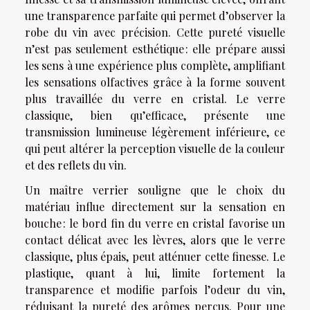
une transparence parfaite qui permet d’observer la
robe du vin avec précision. Cette pureté visuelle
n’est pas seulement esthétique : elle prépare aussi
les sens à une expérience plus complète, amplifiant
les sensations olfactives grâce à la forme souvent
plus travaillée du verre en cristal. Le verre
classique, bien qu’efficace, présente une
transmission lumineuse légèrement inférieure, ce
qui peut altérer la perception visuelle de la couleur
et des reflets du vin.
Un maître verrier souligne que le choix du
matériau influe directement sur la sensation en
bouche : le bord fin du verre en cristal favorise un
contact délicat avec les lèvres, alors que le verre
classique, plus épais, peut atténuer cette finesse. Le
plastique, quant à lui, limite fortement la
transparence et modifie parfois l’odeur du vin,
réduisant la pureté des arômes perçus. Pour une