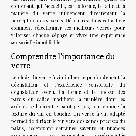
contenant qui l’accueille, car la forme, la taille et la
matière du verre influencent directement la
perception des saveurs. Découvrez dans cet article
comment sélectionner les meilleurs verres pour
valoriser chaque cépage et vivre une expérience
sensorielle inoubliable.
Comprendre l’importance du
verre
Le choix du verre à vin influence profondément la
dégustation et l’expérience sensorielle du
dégustateur averti. La forme et la finesse des
parois du calice modifient la manière dont les
arômes se libèrent et sont perçus, tout comme la
texture du vin en bouche. Un verre à vin adapté
permet de diriger le vin vers des zones précises du
palais, accentuant certaines saveurs et nuances
aromatiques. Les sommeliers expérimentés