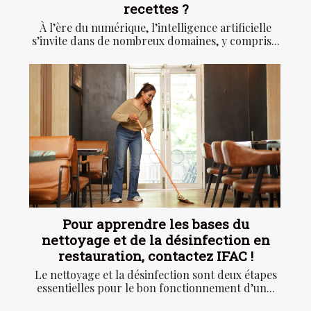
recettes ?
À l’ère du numérique, l’intelligence artificielle
s’invite dans de nombreux domaines, y compris...
Pour apprendre les bases du
nettoyage et de la désinfection en
restauration, contactez IFAC !
Le nettoyage et la désinfection sont deux étapes
essentielles pour le bon fonctionnement d’un...