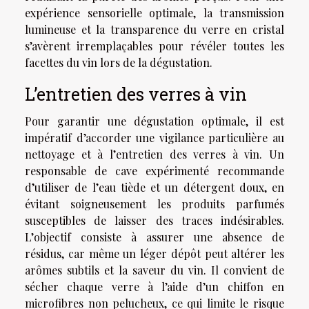
expérience sensorielle optimale, la transmission
lumineuse et la transparence du verre en cristal
s’avèrent irremplaçables pour révéler toutes les
facettes du vin lors de la dégustation.
L’entretien des verres à vin
Pour garantir une dégustation optimale, il est
impératif d’accorder une vigilance particulière au
nettoyage et à l’entretien des verres à vin. Un
responsable de cave expérimenté recommande
d’utiliser de l’eau tiède et un détergent doux, en
évitant soigneusement les produits parfumés
susceptibles de laisser des traces indésirables.
L’objectif consiste à assurer une absence de
résidus, car même un léger dépôt peut altérer les
arômes subtils et la saveur du vin. Il convient de
sécher chaque verre à l’aide d’un chiffon en
microfibres non pelucheux, ce qui limite le risque