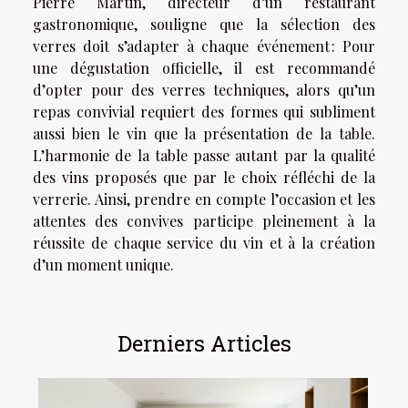
Pierre Martin, directeur d’un restaurant
gastronomique, souligne que la sélection des
verres doit s’adapter à chaque événement : Pour
une dégustation officielle, il est recommandé
d’opter pour des verres techniques, alors qu’un
repas convivial requiert des formes qui subliment
aussi bien le vin que la présentation de la table.
L’harmonie de la table passe autant par la qualité
des vins proposés que par le choix réfléchi de la
verrerie. Ainsi, prendre en compte l’occasion et les
attentes des convives participe pleinement à la
réussite de chaque service du vin et à la création
d’un moment unique.
Derniers Articles