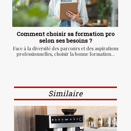
Comment choisir sa formation pro
selon ses besoins ?
Face à la diversité des parcours et des aspirations
professionnelles, choisir la bonne formation...
Similaire