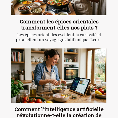
Comment les épices orientales
transforment-elles nos plats ?
Les épices orientales éveillent la curiosité et
promettent un voyage gustatif unique. Leur...
Comment l'intelligence artificielle
révolutionne-t-elle la création de