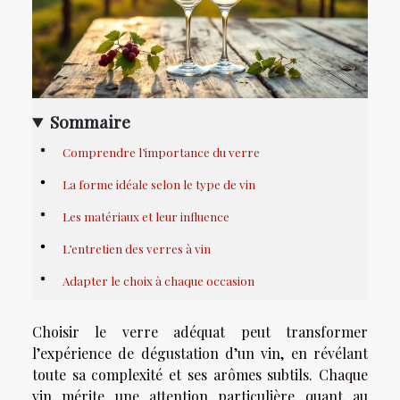
Sommaire
Comprendre l’importance du verre
La forme idéale selon le type de vin
Les matériaux et leur influence
L’entretien des verres à vin
Adapter le choix à chaque occasion
Choisir le verre adéquat peut transformer
l’expérience de dégustation d’un vin, en révélant
toute sa complexité et ses arômes subtils. Chaque
vin mérite une attention particulière quant au